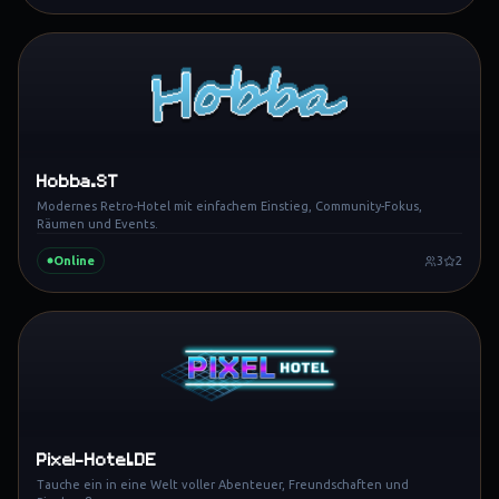
Hobba.ST
Modernes Retro-Hotel mit einfachem Einstieg, Community-Fokus,
Räumen und Events.
Online
3
2
Pixel-Hotel.DE
Tauche ein in eine Welt voller Abenteuer, Freundschaften und