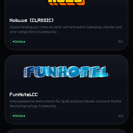
Holo.ws (CLASSIC)
Classic-Feeling pur: Holo.ws setzt auf vertrautes Gameplay, Handel und
eine ruhige Retro-Community.
Online
1
FunHotel.CC
Unkompliziertes Retro-Hotel für Spaß, kreative Räume und eine frische
deutschsprachige Community.
Online
0