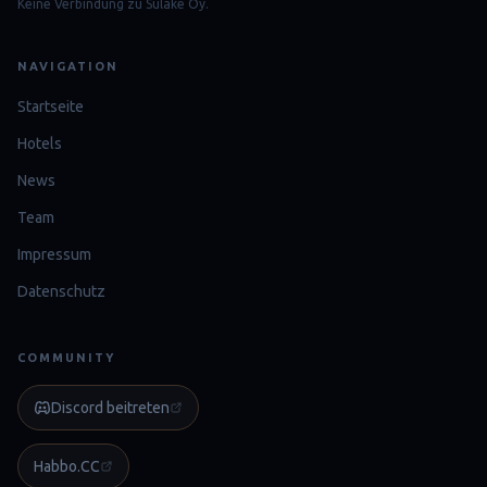
Keine Verbindung zu Sulake Oy.
NAVIGATION
Startseite
Hotels
News
Team
Impressum
Datenschutz
COMMUNITY
Discord beitreten
Habbo.CC