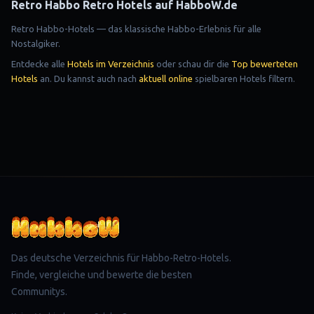
Retro
Habbo Retro Hotels auf HabboW.de
Retro Habbo-Hotels — das klassische Habbo-Erlebnis für alle
Nostalgiker.
Entdecke alle
Hotels im Verzeichnis
oder schau dir die
Top bewerteten
Hotels
an. Du kannst auch nach
aktuell online
spielbaren Hotels filtern.
Das deutsche Verzeichnis für Habbo-Retro-Hotels.
Finde, vergleiche und bewerte die besten
Communitys.