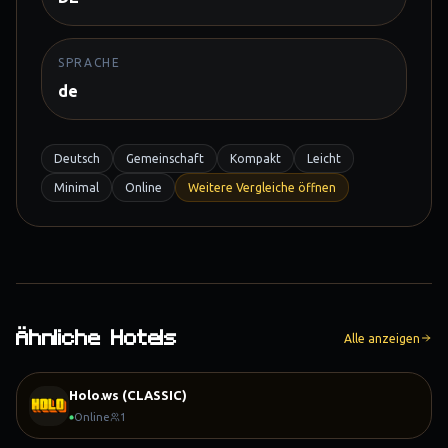
SPRACHE
de
Deutsch
Gemeinschaft
Kompakt
Leicht
Minimal
Online
Weitere Vergleiche öffnen
Ähnliche Hotels
Alle anzeigen
Holo.ws (CLASSIC)
Online
1