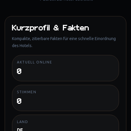
Kurzprofil & Fakten
Kompakte, zitierbare Fakten für eine schnelle Einordnung
des Hotels.
AKTUELL ONLINE
0
STIMMEN
0
LAND
DE