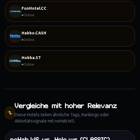
FunHotel.CC
Online
Habbo.CASH
Online
Hobba.ST
Online
Vergleiche mit hoher Relevanz
Diese Hotels teilen ähnliche Tags, Rankings oder
Aktivitätssignale mit
noHab.WS
.