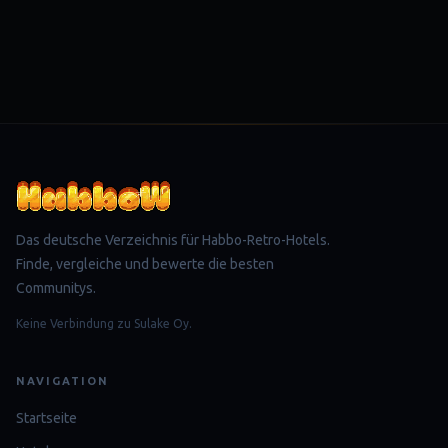
Das deutsche Verzeichnis für Habbo-Retro-Hotels.
Finde, vergleiche und bewerte die besten
Communitys.
Keine Verbindung zu Sulake Oy.
NAVIGATION
Startseite