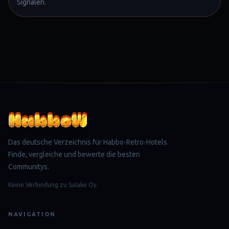
Signalen.
Das deutsche Verzeichnis für Habbo-Retro-Hotels.
Finde, vergleiche und bewerte die besten
Communitys.
Keine Verbindung zu Sulake Oy.
NAVIGATION