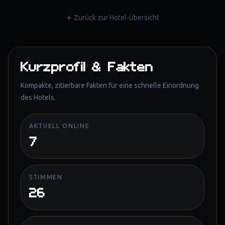
Zurück zur Hotel-Übersicht
Kurzprofil & Fakten
Kompakte, zitierbare Fakten für eine schnelle Einordnung
des Hotels.
AKTUELL ONLINE
7
STIMMEN
26