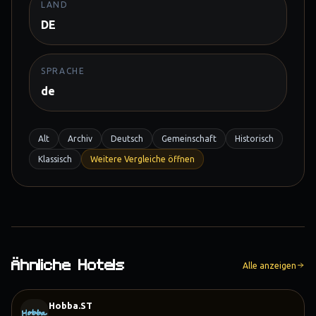
LAND
DE
SPRACHE
de
Alt
Archiv
Deutsch
Gemeinschaft
Historisch
Klassisch
Weitere Vergleiche öffnen
Ähnliche Hotels
Alle anzeigen
Hobba.ST