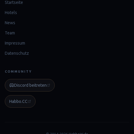
Startseite
Hotels
News
Team
Impressum
Datenschutz
COMMUNITY
Discord beitreten
Habbo.CC