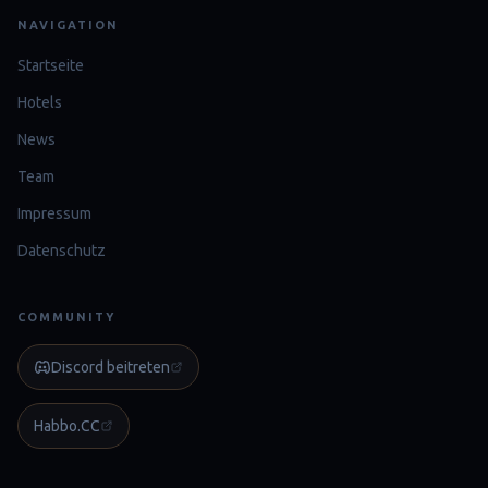
NAVIGATION
Startseite
Hotels
News
Team
Impressum
Datenschutz
COMMUNITY
Discord beitreten
Habbo.CC