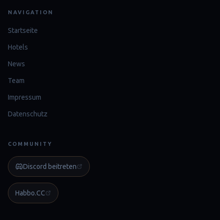
NAVIGATION
Startseite
Hotels
News
Team
Impressum
Datenschutz
COMMUNITY
Discord beitreten
Habbo.CC