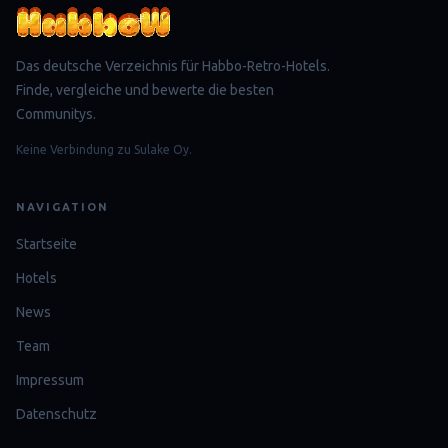
Das deutsche Verzeichnis für Habbo-Retro-Hotels.
Finde, vergleiche und bewerte die besten
Communitys.
Keine Verbindung zu Sulake Oy.
NAVIGATION
Startseite
Hotels
News
Team
Impressum
Datenschutz