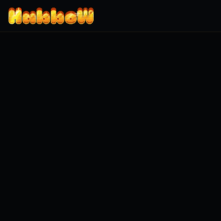
Zum Inhalt springen