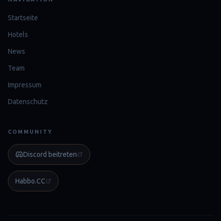
Startseite
Hotels
News
Team
Impressum
Datenschutz
COMMUNITY
Discord beitreten
Habbo.CC