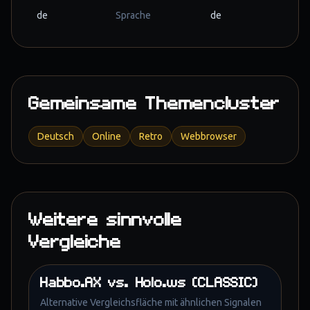
de
Sprache
de
Gemeinsame Themencluster
Deutsch
Online
Retro
Webbrowser
Weitere sinnvolle
Vergleiche
Habbo.AX
vs.
Holo.ws (CLASSIC)
Alternative Vergleichsfläche mit ähnlichen Signalen