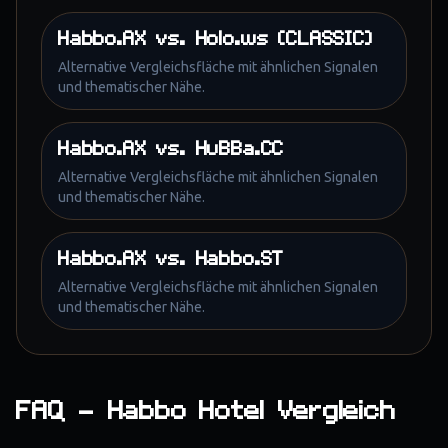
Habbo.AX
vs.
Holo.ws (CLASSIC)
Alternative Vergleichsfläche mit ähnlichen Signalen
und thematischer Nähe.
Habbo.AX
vs.
HuBBa.CC
Alternative Vergleichsfläche mit ähnlichen Signalen
und thematischer Nähe.
Habbo.AX
vs.
Habbo.ST
Alternative Vergleichsfläche mit ähnlichen Signalen
und thematischer Nähe.
FAQ – Habbo Hotel Vergleich