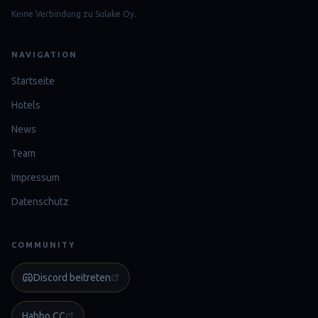
Keine Verbindung zu Sulake Oy.
NAVIGATION
Startseite
Hotels
News
Team
Impressum
Datenschutz
COMMUNITY
Discord beitreten
Habbo.CC