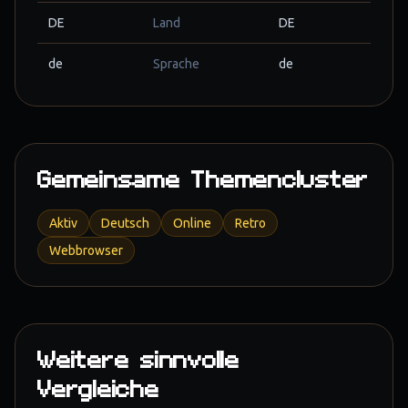
DE
Land
DE
de
Sprache
de
Gemeinsame Themencluster
Aktiv
Deutsch
Online
Retro
Webbrowser
Weitere sinnvolle
Vergleiche