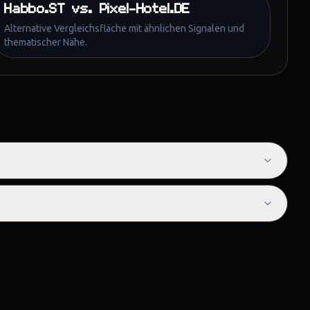
Habbo.ST
vs.
Pixel-Hotel.DE
Alternative Vergleichsfläche mit ähnlichen Signalen und
thematischer Nähe.