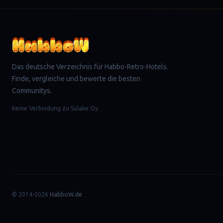
Das deutsche Verzeichnis für Habbo-Retro-Hotels.
Finde, vergleiche und bewerte die besten
Communitys.
Keine Verbindung zu Sulake Oy.
© 2014-2026
HabboW.de