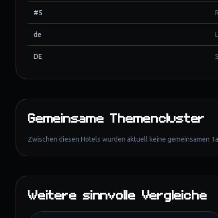
#5
de
DE
Gemeinsame Themencluster
Zwischen diesen Hotels wurden aktuell keine gemeinsamen Tags 
Weitere sinnvolle Vergleiche