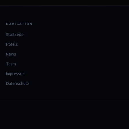
NAVIGATION
Startseite
Hotels
News
Team
Impressum
Datenschutz