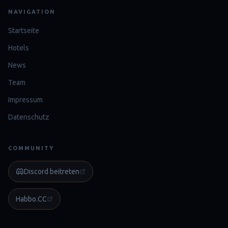
NAVIGATION
Startseite
Hotels
News
Team
Impressum
Datenschutz
COMMUNITY
Discord beitreten
Habbo.CC