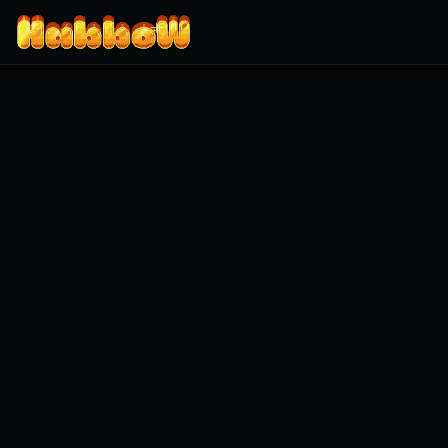
Zum Inhalt springen